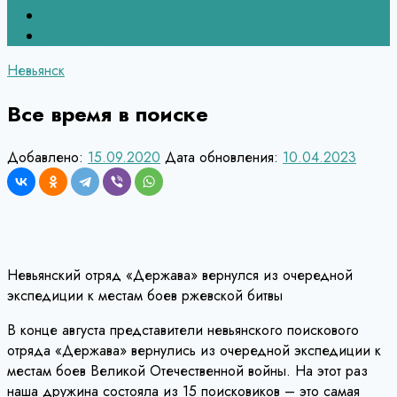
Верхний Тагил
Кировград
Невьянск
Все время в поиске
Добавлено:
15.09.2020
Дата обновления:
10.04.2023
Невьянский отряд «Держава» вернулся из очередной
экспедиции к местам боев ржевской битвы
В конце августа представители невьянского поискового
отряда «Держава» вернулись из очередной экспедиции к
местам боев Великой Отечественной войны. На этот раз
наша дружина состояла из 15 поисковиков – это самая