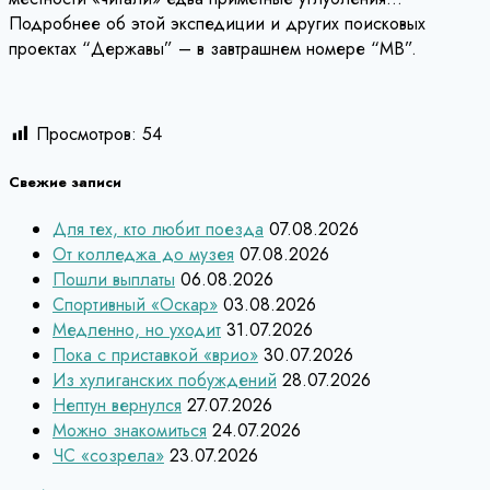
Подробнее об этой экспедиции и других поисковых
проектах “Державы” – в завтрашнем номере “МВ”.
Просмотров:
54
Свежие записи
Для тех, кто любит поезда
07.08.2026
От колледжа до музея
07.08.2026
Пошли выплаты
06.08.2026
Спортивный «Оскар»
03.08.2026
Медленно, но уходит
31.07.2026
Пока с приставкой «врио»
30.07.2026
Из хулиганских побуждений
28.07.2026
Нептун вернулся
27.07.2026
Можно знакомиться
24.07.2026
ЧС «созрела»
23.07.2026