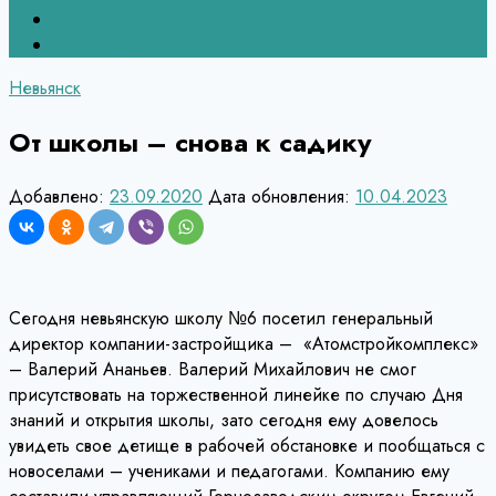
Верхний Тагил
Кировград
Невьянск
От школы – снова к садику
Добавлено:
23.09.2020
Дата обновления:
10.04.2023
Сегодня невьянскую школу №6 посетил генеральный
директор компании-застройщика – «Атомстройкомплекс»
– Валерий Ананьев. Валерий Михайлович не смог
присутствовать на торжественной линейке по случаю Дня
знаний и открытия школы, зато сегодня ему довелось
увидеть свое детище в рабочей обстановке и пообщаться с
новоселами – учениками и педагогами. Компанию ему