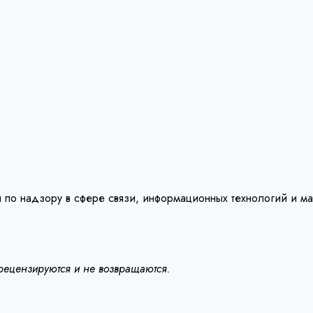
 по надзору в сфере связи, информационных технологий и м
 рецензируются и не возвращаются.