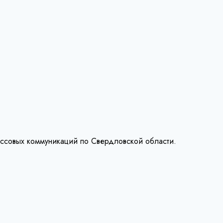
ассовых коммуникаций по Свердловской области.