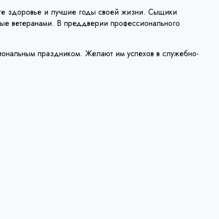
те здоровье и лучшие годы своей жизни. Сыщики
ные ветеранами. В преддверии профессионального
иональным праздником. Желают им успехов в служебно-