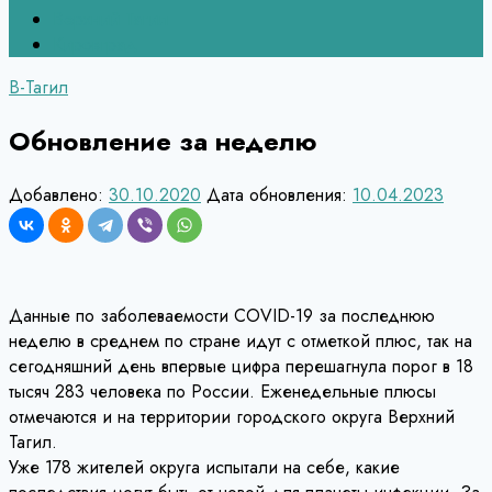
Верхний Тагил
Кировград
В-Тагил
Обновление за неделю
Добавлено:
30.10.2020
Дата обновления:
10.04.2023
Данные по заболеваемости COVID-19 за последнюю
неделю в среднем по стране идут с отметкой плюс, так на
сегодняшний день впервые цифра перешагнула порог в 18
тысяч 283 человека по России. Еженедельные плюсы
отмечаются и на территории городского округа Верхний
Тагил.
Уже 178 жителей округа испытали на себе, какие