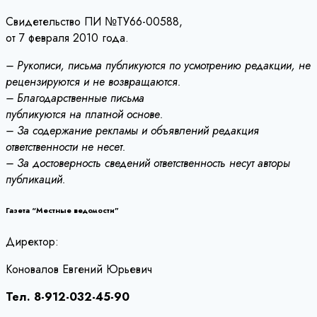
Свидетельство ПИ №ТУ66-00588,
от 7 февраля 2010 года.
– Рукописи, письма публикуются по усмотрению редакции, не
рецензируются и не возвращаются.
– Благодарственные письма
публикуются на платной основе.
– За содержание рекламы и объявлений редакция
ответственности не несет.
– За достоверность сведений ответственность несут авторы
публикаций.
Газета “Местные ведомости”
Директор:
Коновалов Евгений Юрьевич
Тел. 8-912-032-45-90