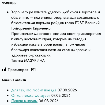
полиции.
Хорошего результата удалось добиться в торговле и
общепите, – поделился результатами совместных с
блюстителями порядка рейдов глава ГОВТ Василий
Григорьевич Кириченко.
Противникам масочного режима стоит присмотреться
к опыту восточных стран, которые на сегодня
избежали наката второй волны, в том числе
благодаря ответственности за свое здоровье и
здоровье окружающих.
Татьяна МАЗУРИНА
Просмотров:
191
Свежие записи
Для тех, кто любит поезда
07.08.2026
От колледжа до музея
07.08.2026
Пошли выплаты
06.08.2026