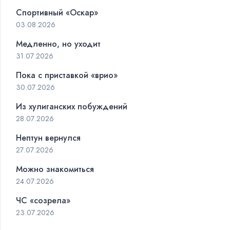
Спортивный «Оскар»
03.08.2026
Медленно, но уходит
31.07.2026
Пока с приставкой «врио»
30.07.2026
Из хулиганских побуждений
28.07.2026
Нептун вернулся
27.07.2026
Можно знакомиться
24.07.2026
ЧС «созрела»
23.07.2026