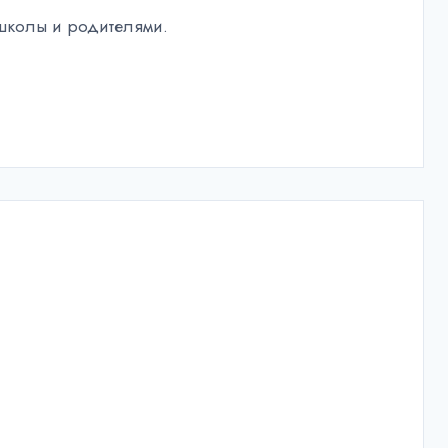
 школы и родителями.