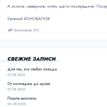
А истина, наверное, опять где-то посередине. По
Евгений КОНОВАЛОВ
Просмотров:
553
СВЕЖИЕ ЗАПИСИ
Для тех, кто любит поезда
07.08.2026
От колледжа до музея
07.08.2026
Пошли выплаты
06.08.2026