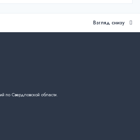
Взгляд снизу
ий по Свердловской области.