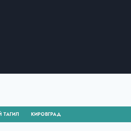
Й ТАГИЛ
КИРОВГРАД