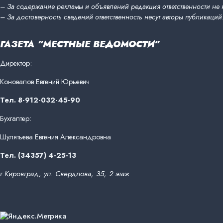
– За содержание рекламы и объявлений редакция ответственности не 
– За достоверность сведений ответственность несут авторы публикаций
ГАЗЕТА “МЕСТНЫЕ ВЕДОМОСТИ”
Директор:
Коновалов Евгений Юрьевич
Тел. 8-912-032-45-90
Бухгалтер:
Шулятьева Евгения Александровна
Тел. (34357) 4-25-13
г.Кировград, ул. Свердлова, 35, 2 этаж