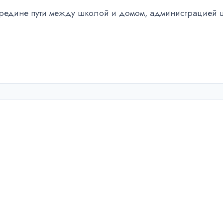
середине пути между школой и домом, администрацией