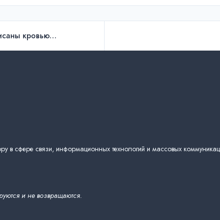
писаны кровью…
ру в сфере связи, информационных технологий и массовых коммуникац
руются и не возвращаются.