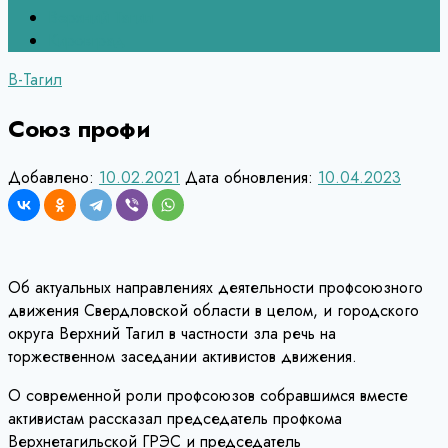
Верхний Тагил
Кировград
В-Тагил
Союз профи
Добавлено:
10.02.2021
Дата обновления:
10.04.2023
Об актуальных направлениях деятельности профсоюзного
движения Свердловской области в целом, и городского
округа Верхний Тагил в частности зла речь на
торжественном заседании активистов движения.
О современной роли профсоюзов собравшимся вместе
активистам рассказал председатель профкома
Верхнетагильской ГРЭС и председатель