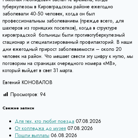
туберкулезом в Кировградском районе ежегодно
заболевали 40-50 человек, когда он был
профессиональным заболеванием (прежде всего, для
шахтеров из горняцких поселков), когда в структуре
кировградской больницы были противотуберкулезный
стационар и специализированный профилакторий. В наши
дни ежегодный прирост заболеваемости – около 20
человек на район. Что мешает свести эту цифру к нулю, мы
поговорим на страницах очередного номера «МВ»,
который выйдет в свет 31 марта.
Евгений КОНОВАЛОВ
Просмотров:
94
Свежие записи
Для тех, кто любит поезда
07.08.2026
От колледжа до музея
07.08.2026
Пошли выплаты
06.08.2026