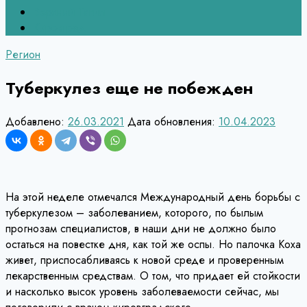
Верхний Тагил
Кировград
Регион
Туберкулез еще не побежден
Добавлено:
26.03.2021
Дата обновления:
10.04.2023
На этой неделе отмечался Международный день борьбы с
туберкулезом – заболеванием, которого, по былым
прогнозам специалистов, в наши дни не должно было
остаться на повестке дня, как той же оспы. Но палочка Коха
живет, приспосабливаясь к новой среде и проверенным
лекарственным средствам. О том, что придает ей стойкости
и насколько высок уровень заболеваемости сейчас, мы