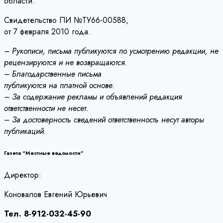
области.
Свидетельство ПИ №ТУ66-00588,
от 7 февраля 2010 года.
– Рукописи, письма публикуются по усмотрению редакции, не
рецензируются и не возвращаются.
– Благодарственные письма
публикуются на платной основе.
– За содержание рекламы и объявлений редакция
ответственности не несет.
– За достоверность сведений ответственность несут авторы
публикаций.
Газета “Местные ведомости”
Директор:
Коновалов Евгений Юрьевич
Тел. 8-912-032-45-90