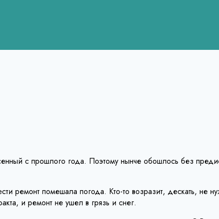
сенный с прошлого года. Поэтому нынче обошлось без преди
ти ремонт помешала погода. Кто-то возразит, дескать, не ну
кта, и ремонт не ушел в грязь и снег.