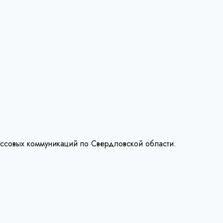
ассовых коммуникаций по Свердловской области.