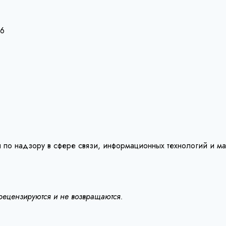
26
 по надзору в сфере связи, информационных технологий и м
 рецензируются и не возвращаются.