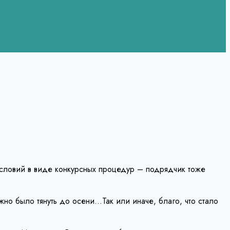
словий в виде конкурсных процедур – подрядчик тоже
жно было тянуть до осени…Так или иначе, благо, что стало