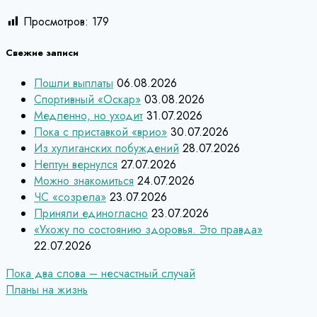
Просмотров:
179
Свежие записи
Пошли выплаты
06.08.2026
Спортивный «Оскар»
03.08.2026
Медленно, но уходит
31.07.2026
Пока с приставкой «врио»
30.07.2026
Из хулиганских побуждений
28.07.2026
Нептун вернулся
27.07.2026
Можно знакомиться
24.07.2026
ЧС «созрела»
23.07.2026
Приняли единогласно
23.07.2026
«Ухожу по состоянию здоровья. Это правда»
22.07.2026
Навигация
Пока два слова – несчастный случай
Планы на жизнь
по