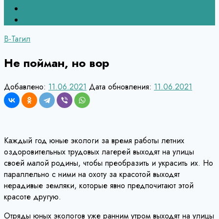
Верхний Тагил
Кировград
В-Тагил
Не пойман, но вор
Добавлено:
11.06.2021
Дата обновления:
11.06.2021
Каждый год юные экологи за время работы летних
оздоровительных трудовых лагерей выходят на улицы
своей малой родины, чтобы преобразить и украсить их. Но
параллельно с ними на охоту за красотой выходят
нерадивые земляки, которые явно предпочитают этой
красоте другую.
Отряды юных экологов уже ранним утром выходят на улицы