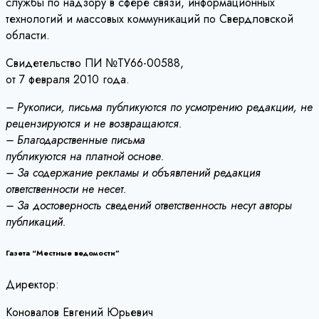
службы по надзору в сфере связи, информационных
технологий и массовых коммуникаций по Свердловской
области.
Свидетельство ПИ №ТУ66-00588,
от 7 февраля 2010 года.
– Рукописи, письма публикуются по усмотрению редакции, не
рецензируются и не возвращаются.
– Благодарственные письма
публикуются на платной основе.
– За содержание рекламы и объявлений редакция
ответственности не несет.
– За достоверность сведений ответственность несут авторы
публикаций.
Газета “Местные ведомости”
Директор:
Коновалов Евгений Юрьевич