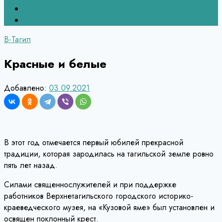
Верхний Тагил
Кировград
В-Тагил
Красные и белые
Добавлено:
03.09.2021
В этот год отмечается первый юбилей прекрасной
традиции, которая зародилась на тагильской земле ровно
пять лет назад.
Силами священнослужителей и при поддержке
работников Верхнетагильского городского историко-
краеведческого музея, на «Кузовой яме» был установлен и
освящен поклонный крест.