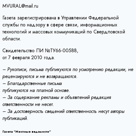
MVURAL@mail.ru
Газета зарегистрирована в Управлении Федеральной
службы по надзору в сфере связи, информационных
технологий и массовых коммуникаций по Свердловской
области.
Свидетельство ПИ №ТУ66-00588,
от 7 февраля 2010 года.
– Рукописи, письма публикуются по усмотрению редакции, не
рецензируются и не возвращаются.
– Благодарственные письма
публикуются на платной основе.
– За содержание рекламы и объявлений редакция
ответственности не несет.
– За достоверность сведений ответственность несут авторы
публикаций.
Газета “Местные ведомости”