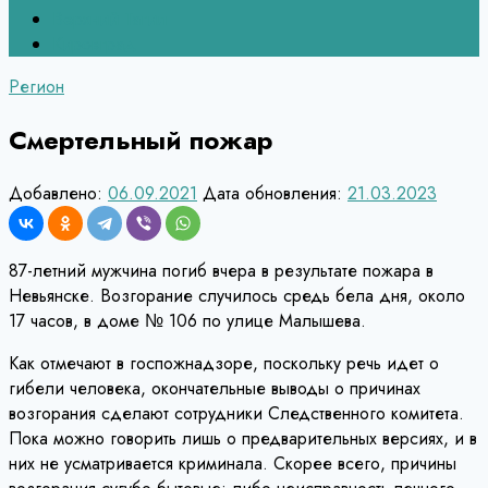
Верхний Тагил
Кировград
Регион
Смертельный пожар
Добавлено:
06.09.2021
Дата обновления:
21.03.2023
87-летний мужчина погиб вчера в результате пожара в
Невьянске. Возгорание случилось средь бела дня, около
17 часов, в доме № 106 по улице Малышева.
Как отмечают в госпожнадзоре, поскольку речь идет о
гибели человека, окончательные выводы о причинах
возгорания сделают сотрудники Следственного комитета.
Пока можно говорить лишь о предварительных версиях, и в
них не усматривается криминала. Скорее всего, причины