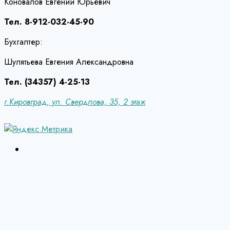
Коновалов Евгений Юрьевич
Тел. 8-912-032-45-90
Бухгалтер:
Шулятьева Евгения Александровна
Тел. (34357) 4-25-13
г.Кировград, ул. Свердлова, 35, 2 этаж