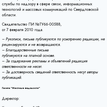
службы по надзору в сфере связи, информационных
технологий и массовых коммуникаций по Свердловской
области.
Свидетельство ПИ №ТУ66-00588,
от 7 февраля 2010 года.
– Рукописи, письма публикуются по усмотрению редакции, не
рецензируются и не возвращаются.
– Благодарственные письма
публикуются на платной основе.
– За содержание рекламы и объявлений редакция
ответственности не несет.
– За достоверность сведений ответственность несут авторы
публикаций.
Газета “Местные ведомости”
Директор: