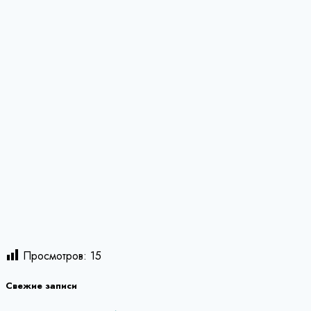
Просмотров:
15
Свежие записи