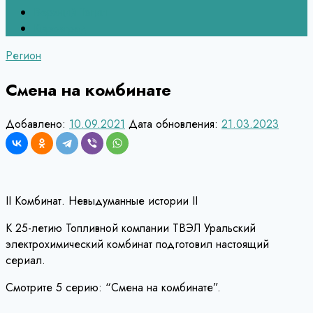
Верхний Тагил
Кировград
Регион
Смена на комбинате
Добавлено:
10.09.2021
Дата обновления:
21.03.2023
II Комбинат. Невыдуманные истории II
К 25-летию Топливной компании ТВЭЛ Уральский
электрохимический комбинат подготовил настоящий
сериал.
Смотрите 5 серию: “Смена на комбинате”.