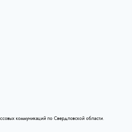
ассовых коммуникаций по Свердловской области.