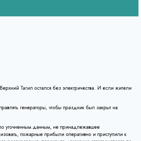
 Верхний Тагил остался без электричества. И если жители
равлять генераторы, чтобы праздник был закрыт на
 по уточненным данным, не принадлежавшее
лизовать, пожарные прибыли оперативно и приступили к