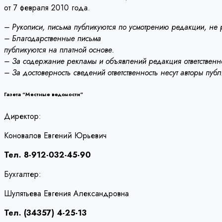
от 7 февраля 2010 года.
– Рукописи, письма публикуются по усмотрению редакции, не
– Благодарственные письма
публикуются на платной основе.
– За содержание рекламы и объявлений редакция ответственно
– За достоверность сведений ответственность несут авторы пуб
Газета “Местные ведомости”
Директор:
Коновалов Евгений Юрьевич
Тел. 8-912-032-45-90
Бухгалтер:
Шулятьева Евгения Александровна
Тел. (34357) 4-25-13