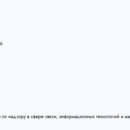
26
 по надзору в сфере связи, информационных технологий и м