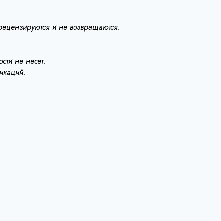
 рецензируются и не возвращаются.
сти не несет.
ликаций.