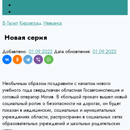
Верхний Тагил
Кировград
В-Тагил
Кировград
Невьянск
Новая серия
Добавлено:
01.09.2022
Дата обновления:
01.09.2022
Необычным образом поздравили с началом нового
учебного года свердловчан областная Госавтоинспекция и
сотовый оператор Мотив. В «большой прокат» вышел новый
социальный ролик о безопасности на дорогах, он будет
показан в медицинских, социальных и муниципальных
учреждениях области, распространен в социальных сетях
образовательных учреждений и школьных родительских