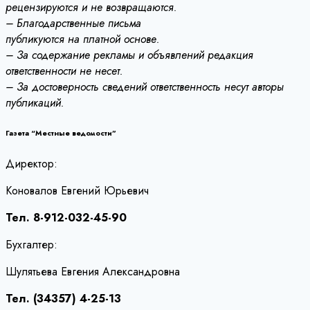
рецензируются и не возвращаются.
– Благодарственные письма
публикуются на платной основе.
– За содержание рекламы и объявлений редакция
ответственности не несет.
– За достоверность сведений ответственность несут авторы
публикаций.
Газета “Местные ведомости”
Директор:
Коновалов Евгений Юрьевич
Тел. 8-912-032-45-90
Бухгалтер:
Шулятьева Евгения Александровна
Тел. (34357) 4-25-13