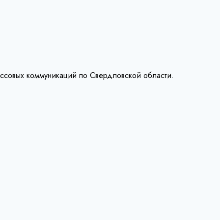
ассовых коммуникаций по Свердловской области.