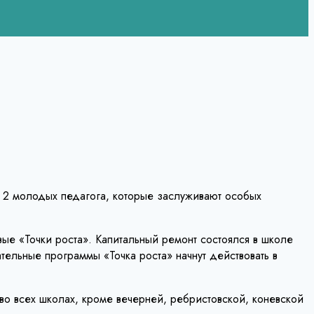
 2 молодых педагога, которые заслуживают особых
ые «Точки роста». Капитальный ремонт состоялся в школе
льные программы «Точка роста» начнут действовать в
 во всех школах, кроме вечерней, ребристовской, коневской