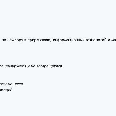
 по надзору в сфере связи, информационных технологий и м
 рецензируются и не возвращаются.
сти не несет.
ликаций.