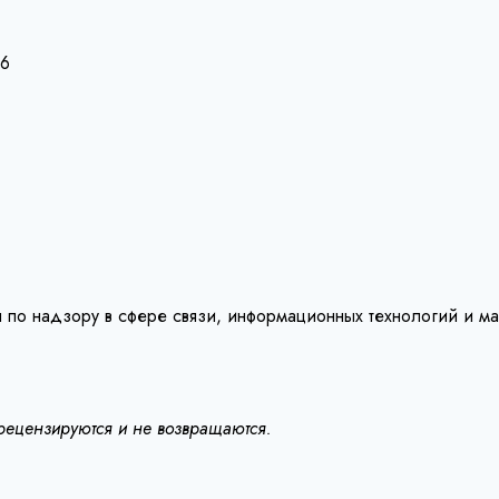
26
 по надзору в сфере связи, информационных технологий и м
 рецензируются и не возвращаются.