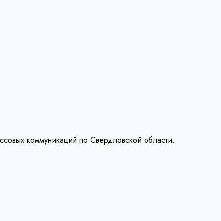
ассовых коммуникаций по Свердловской области.