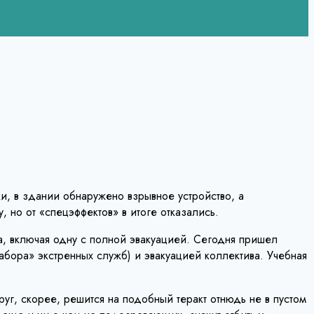
и, в здании обнаружено взрывное устройство, а
но от «спецэффектов» в итоге отказались.
, включая одну с полной эвакуацией. Сегодня пришел
абора» экстренных служб) и эвакуацией коллектива. Учебная
уг, скорее, решится на подобный теракт отнюдь не в пустом