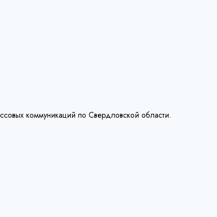
ассовых коммуникаций по Свердловской области.