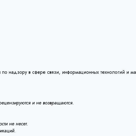
 по надзору в сфере связи, информационных технологий и м
 рецензируются и не возвращаются.
сти не несет.
ликаций.