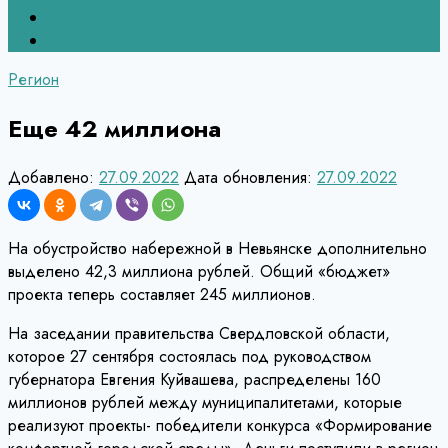
Верхний Тагил
Кировград
Регион
Еще 42 миллиона
Добавлено:
27.09.2022
Дата обновления:
27.09.2022
На обустройство набережной в Невьянске дополнительно
выделено 42,3 миллиона рублей. Общий «бюджет»
проекта теперь составляет 245 миллионов.
На заседании правительства Свердловской области,
которое 27 сентября состоялась под руководством
губернатора Евгения Куйвашева, распределены 160
миллионов рублей между муниципалитетами, которые
реализуют проекты- победители конкурса «Формирование