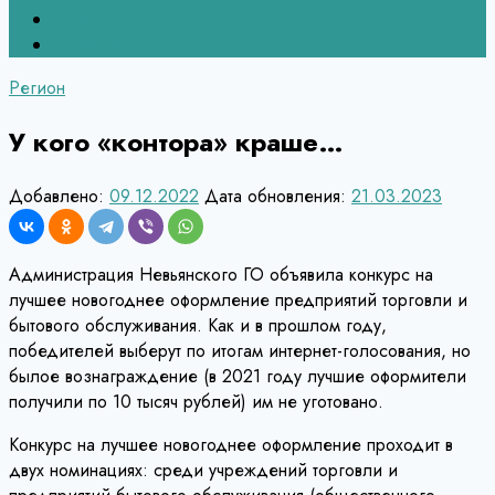
Верхний Тагил
Кировград
Регион
У кого «контора» краше…
Добавлено:
09.12.2022
Дата обновления:
21.03.2023
Администрация Невьянского ГО объявила конкурс на
лучшее новогоднее оформление предприятий торговли и
бытового обслуживания. Как и в прошлом году,
победителей выберут по итогам интернет-голосования, но
былое вознаграждение (в 2021 году лучшие оформители
получили по 10 тысяч рублей) им не уготовано.
Конкурс на лучшее новогоднее оформление проходит в
двух номинациях: среди учреждений торговли и