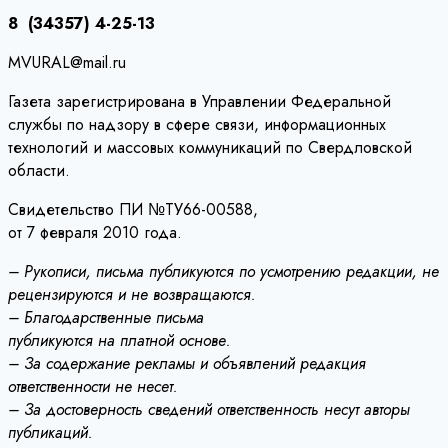
8 (34357) 4-25-13
MVURAL@mail.ru
Газета зарегистрирована в Управлении Федеральной
службы по надзору в сфере связи, информационных
технологий и массовых коммуникаций по Свердловской
области.
Свидетельство ПИ №ТУ66-00588,
от 7 февраля 2010 года.
– Рукописи, письма публикуются по усмотрению редакции, не
рецензируются и не возвращаются.
– Благодарственные письма
публикуются на платной основе.
– За содержание рекламы и объявлений редакция
ответственности не несет.
– За достоверность сведений ответственность несут авторы
публикаций.