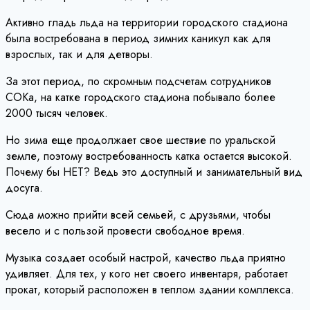
Активно гладь льда на территории городского стадиона
была востребована в период зимних каникул как для
взрослых, так и для детворы.
За этот период, по скромным подсчетам сотрудников
СОКа, на катке городского стадиона побывало более
2000 тысяч человек.
Но зима еще продолжает свое шествие по уральской
земле, поэтому востребованность катка остается высокой.
Почему бы НЕТ? Ведь это доступный и занимательный вид
досуга.
Сюда можно прийти всей семьей, с друзьями, чтобы
весело и с пользой провести свободное время.
Музыка создает особый настрой, качество льда приятно
удивляет. Для тех, у кого нет своего инвентаря, работает
прокат, который расположен в теплом здании комплекса.