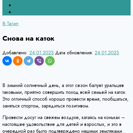
Верхний Тагил
Кировград
В-Тагил
Снова на каток
Добавлено:
24.01.2023
Дата обновления:
24.01.2023
В зимний солнечный день, а этот сезон балует уральцев
таковыми, приятно совершить поход всей семьей на каток.
Это отличный способ хорошо провести время, пообщаться,
заняться спортом, зарядиться позитивом.
Провести досуг на свежем воздухе, катаясь на коньках –
настоящее удовольствие для детей и взрослых, и это в
очередной раз было подтверждено нашими земляками.