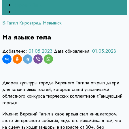
Верхний Тагил
Кировград
В-Тагил
Кировград
Невьянск
На языке тела
Добавлено:
01.05.2023
Дата обновления:
01.05.2023
Дворец культуры города Верхнего Тагила открыл двери
для талантливых гостей, которые стали участниками
областного конкурса творческих коллективов «Танцующий
город».
Именно Верхний Тагил в свое время стал инициатором
этого интересного события, ведь его изюминка в том, что
на сцену выходят танцоры в возрасте от 30+, без