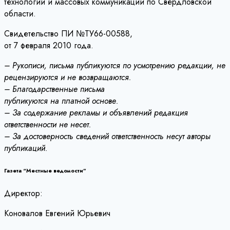
технологий и массовых коммуникаций по Свердловской
области.
Свидетельство ПИ №ТУ66-00588,
от 7 февраля 2010 года.
– Рукописи, письма публикуются по усмотрению редакции, не
рецензируются и не возвращаются.
– Благодарственные письма
публикуются на платной основе.
– За содержание рекламы и объявлений редакция
ответственности не несет.
– За достоверность сведений ответственность несут авторы
публикаций.
Газета “Местные ведомости”
Директор:
Коновалов Евгений Юрьевич