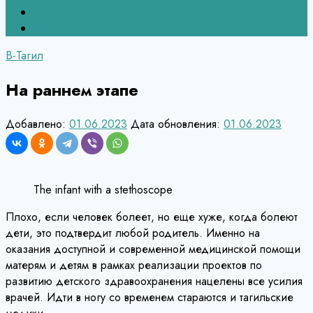
Верхний Тагил
Кировград
В-Тагил
На раннем этапе
Добавлено:
01.06.2023
Дата обновления:
01.06.2023
The infant with a stethoscope
Плохо, если человек болеет, но еще хуже, когда болеют
дети, это подтвердит любой родитель. Именно на
оказания доступной и современной медицинской помощи
матерям и детям в рамках реализации проектов по
развитию детского здравоохранения нацелены все усилия
врачей. Идти в ногу со временем стараются и тагильские