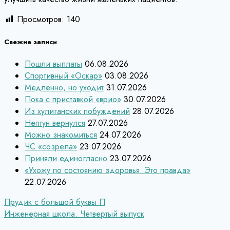
Просмотров:
140
Свежие записи
Пошли выплаты
06.08.2026
Спортивный «Оскар»
03.08.2026
Медленно, но уходит
31.07.2026
Пока с приставкой «врио»
30.07.2026
Из хулиганских побуждений
28.07.2026
Нептун вернулся
27.07.2026
Можно знакомиться
24.07.2026
ЧС «созрела»
23.07.2026
Приняли единогласно
23.07.2026
«Ухожу по состоянию здоровья. Это правда»
22.07.2026
Навигация
Прудик с большой буквы П
Инженерная школа. Четвертый выпуск
по