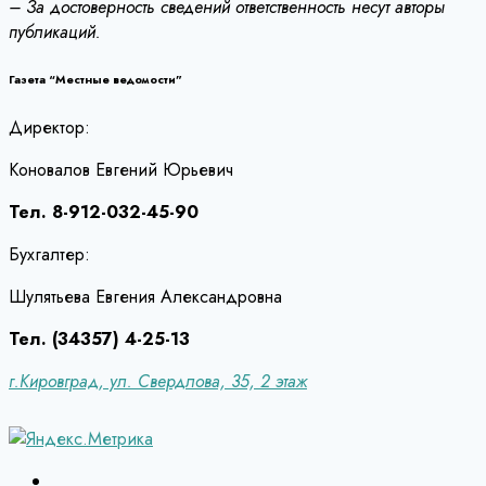
– За достоверность сведений ответственность несут авторы
публикаций.
Газета “Местные ведомости”
Директор:
Коновалов Евгений Юрьевич
Тел. 8-912-032-45-90
Бухгалтер:
Шулятьева Евгения Александровна
Тел. (34357) 4-25-13
г.Кировград, ул. Свердлова, 35, 2 этаж