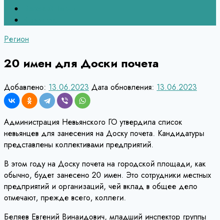
Верхний Тагил
Кировград
Регион
20 имен для Доски почета
Добавлено:
13.06.2023
Дата обновления:
13.06.2023
Администрация Невьянского ГО утвердила список
невьянцев для занесения на Доску почета. Кандидатуры
представлены коллективами предприятий.
В этом году на Доску почета на городской площади, как
обычно, будет занесено 20 имен. Это сотрудники местных
предприятий и организаций, чей вклад в общее дело
отмечают, прежде всего, коллеги.
Беляев Евгений Винаидович, младший инспектор группы