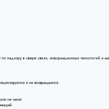
 по надзору в сфере связи, информационных технологий и м
 рецензируются и не возвращаются.
сти не несет.
ликаций.