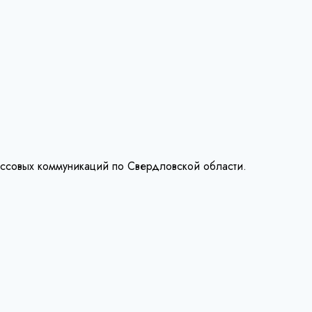
ассовых коммуникаций по Свердловской области.