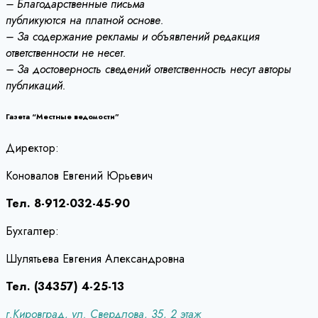
– Благодарственные письма
публикуются на платной основе.
– За содержание рекламы и объявлений редакция
ответственности не несет.
– За достоверность сведений ответственность несут авторы
публикаций.
Газета “Местные ведомости”
Директор:
Коновалов Евгений Юрьевич
Тел. 8-912-032-45-90
Бухгалтер:
Шулятьева Евгения Александровна
Тел. (34357) 4-25-13
г.Кировград, ул. Свердлова, 35, 2 этаж