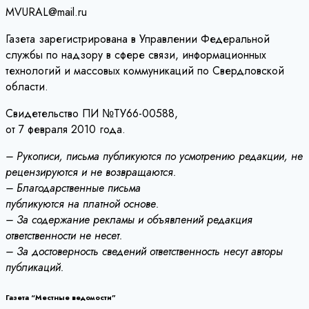
MVURAL@mail.ru
Газета зарегистрирована в Управлении Федеральной
службы по надзору в сфере связи, информационных
технологий и массовых коммуникаций по Свердловской
области.
Свидетельство ПИ №ТУ66-00588,
от 7 февраля 2010 года.
– Рукописи, письма публикуются по усмотрению редакции, не
рецензируются и не возвращаются.
– Благодарственные письма
публикуются на платной основе.
– За содержание рекламы и объявлений редакция
ответственности не несет.
– За достоверность сведений ответственность несут авторы
публикаций.
Газета “Местные ведомости”