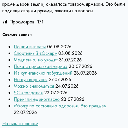
кроме даров земли, оказалось товаром ярмарки. Это были
поделки своими руками, заколки на волосы.
Просмотров:
171
Свежие записи
Пошли выплаты
06.08.2026
Спортивный «Оскар»
03.08.2026
Медленно, но уходит
31.07.2026
Пока с приставкой «врио»
30.07.2026
Из хулиганских побуждений
28.07.2026
Нептун вернулся
27.07.2026
Можно знакомиться
24.07.2026
ЧС «созрела»
23.07.2026
Приняли единогласно
23.07.2026
«Ухожу по состоянию здоровья. Это правда»
22.07.2026
Навигация
На пять с плюсом