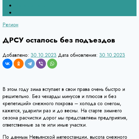
Верхний Тагил
Кировград
Регион
ДРСУ осталось без подъездов
Добавлено:
30.10.2023
Дата обновления:
30.10.2023
В этом году зима вступает в свои права очень быстро и
решительно. Без чехарды минусов и плюсов и без
«репетиций» снежного покрова – холода со снегом,
кажется, ударили раз и до весны. На старте зимнего
сезона расчистки дорог мы представляем предприятия,
ответственные за те или иные участки.
По данным Невьянской метеостанции, высота снежного