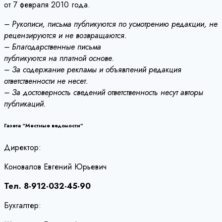
от 7 февраля 2010 года.
– Рукописи, письма публикуются по усмотрению редакции, не
рецензируются и не возвращаются.
– Благодарственные письма
публикуются на платной основе.
– За содержание рекламы и объявлений редакция
ответственности не несет.
– За достоверность сведений ответственность несут авторы
публикаций.
Газета “Местные ведомости”
Директор:
Коновалов Евгений Юрьевич
Тел. 8-912-032-45-90
Бухгалтер: