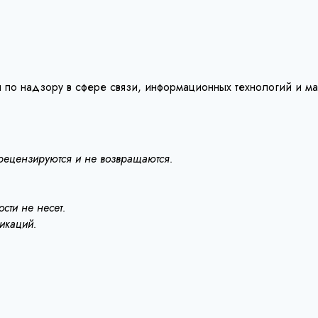
 по надзору в сфере связи, информационных технологий и м
 рецензируются и не возвращаются.
сти не несет.
ликаций.