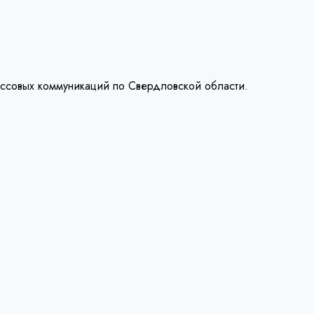
ассовых коммуникаций по Свердловской области.