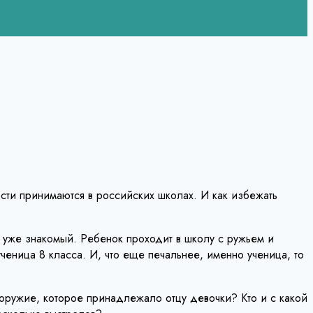
сти принимаются в российских школах. И как избежать
 уже знакомый. Ребенок проходит в школу с ружьем и
еница 8 класса. И, что еще печальнее, именно ученица, то
оружие, которое принадлежало отцу девочки? Кто и с какой