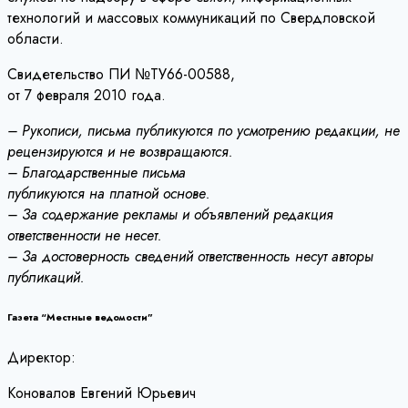
технологий и массовых коммуникаций по Свердловской
области.
Свидетельство ПИ №ТУ66-00588,
от 7 февраля 2010 года.
– Рукописи, письма публикуются по усмотрению редакции, не
рецензируются и не возвращаются.
– Благодарственные письма
публикуются на платной основе.
– За содержание рекламы и объявлений редакция
ответственности не несет.
– За достоверность сведений ответственность несут авторы
публикаций.
Газета “Местные ведомости”
Директор:
Коновалов Евгений Юрьевич