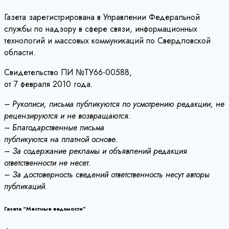
Газета зарегистрирована в Управлении Федеральной
службы по надзору в сфере связи, информационных
технологий и массовых коммуникаций по Свердловской
области.
Свидетельство ПИ №ТУ66-00588,
от 7 февраля 2010 года.
– Рукописи, письма публикуются по усмотрению редакции, не
рецензируются и не возвращаются.
– Благодарственные письма
публикуются на платной основе.
– За содержание рекламы и объявлений редакция
ответственности не несет.
– За достоверность сведений ответственность несут авторы
публикаций.
Газета “Местные ведомости”