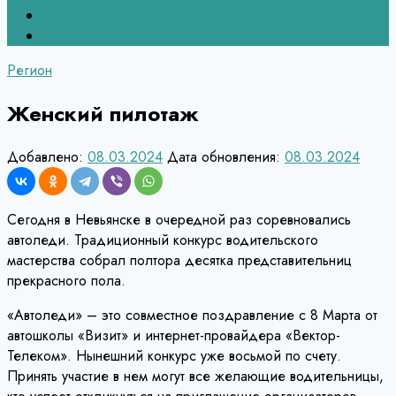
Верхний Тагил
Кировград
Регион
Женский пилотаж
Добавлено:
08.03.2024
Дата обновления:
08.03.2024
Сегодня в Невьянске в очередной раз соревновались
автоледи. Традиционный конкурс водительского
мастерства собрал полтора десятка представительниц
прекрасного пола.
«Автоледи» – это совместное поздравление с 8 Марта от
автошколы «Визит» и интернет-провайдера «Вектор-
Телеком». Нынешний конкурс уже восьмой по счету.
Принять участие в нем могут все желающие водительницы,