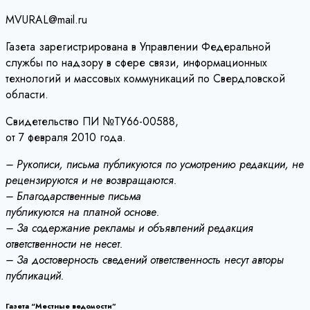
MVURAL@mail.ru
Газета зарегистрирована в Управлении Федеральной
службы по надзору в сфере связи, информационных
технологий и массовых коммуникаций по Свердловской
области.
Свидетельство ПИ №ТУ66-00588,
от 7 февраля 2010 года.
– Рукописи, письма публикуются по усмотрению редакции, не
рецензируются и не возвращаются.
– Благодарственные письма
публикуются на платной основе.
– За содержание рекламы и объявлений редакция
ответственности не несет.
– За достоверность сведений ответственность несут авторы
публикаций.
Газета “Местные ведомости”