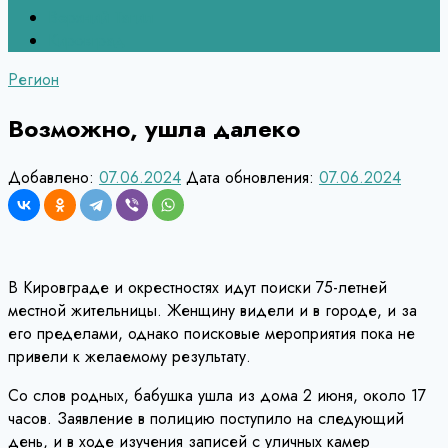
Верхний Тагил
Кировград
Регион
Возможно, ушла далеко
Добавлено:
07.06.2024
Дата обновления:
07.06.2024
В Кировграде и окрестностях идут поиски 75-летней
местной жительницы. Женщину видели и в городе, и за
его пределами, однако поисковые мероприятия пока не
привели к желаемому результату.
Со слов родных, бабушка ушла из дома 2 июня, около 17
часов. Заявление в полицию поступило на следующий
день, и в ходе изучения записей с уличных камер