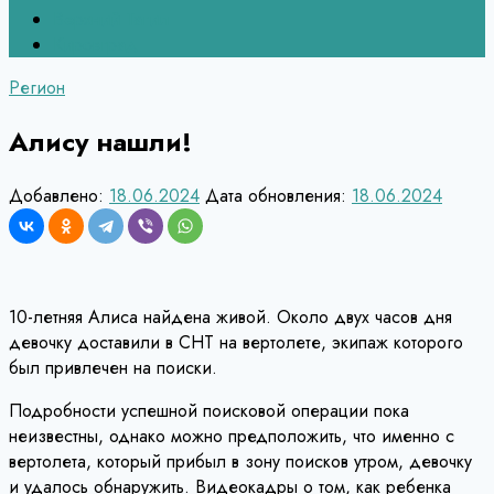
Верхний Тагил
Кировград
Регион
Алису нашли!
Добавлено:
18.06.2024
Дата обновления:
18.06.2024
10-летняя Алиса найдена живой. Около двух часов дня
девочку доставили в СНТ на вертолете, экипаж которого
был привлечен на поиски.
Подробности успешной поисковой операции пока
неизвестны, однако можно предположить, что именно с
вертолета, который прибыл в зону поисков утром, девочку
и удалось обнаружить. Видеокадры о том, как ребенка