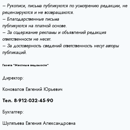
– Рукописи, письма публикуются по усмотрению редакции, не
рецензируются и не возвращаются.
– Благодарственные письма
публикуются на платной основе.
– За содержание рекламы и объявлений редакция
ответственности не несет.
– За достоверность сведений ответственность несут авторы
публикаций.
Газета “Местные ведомости”
Директор:
Коновалов Евгений Юрьевич
Тел. 8-912-032-45-90
Бухгалтер:
Шулятьева Евгения Александровна