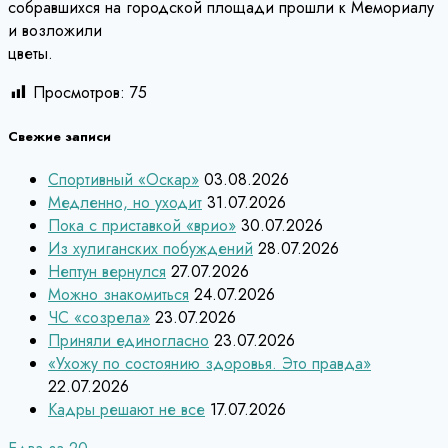
собравшихся на городской площади прошли к Мемориалу
и возложили
цветы.
Просмотров:
75
Свежие записи
Спортивный «Оскар»
03.08.2026
Медленно, но уходит
31.07.2026
Пока с приставкой «врио»
30.07.2026
Из хулиганских побуждений
28.07.2026
Нептун вернулся
27.07.2026
Можно знакомиться
24.07.2026
ЧС «созрела»
23.07.2026
Приняли единогласно
23.07.2026
«Ухожу по состоянию здоровья. Это правда»
22.07.2026
Кадры решают не все
17.07.2026