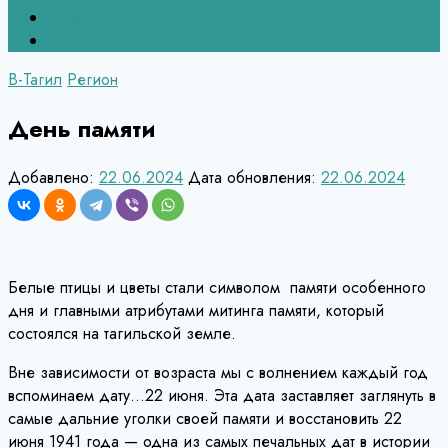
Верхний Тагил
Кировград
В-Тагил
Регион
День памяти
Добавлено:
22.06.2024
Дата обновления:
22.06.2024
Белые птицы и цветы стали символом памяти особенного
дня и главными атрибутами митинга памяти, который
состоялся на тагильской земле.
Вне зависимости от возраста мы с волнением каждый год
вспоминаем дату…22 июня. Эта дата заставляет заглянуть в
самые дальние уголки своей памяти и восстановить 22
июня 1941 года — одна из самых печальных дат в истории