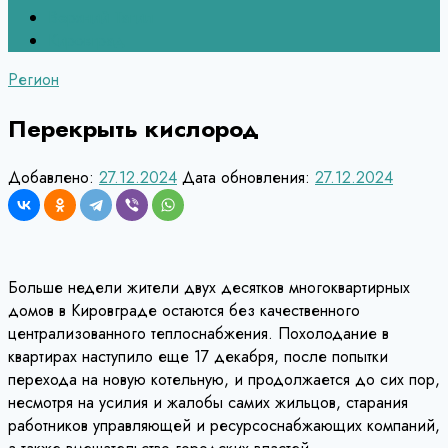
Верхний Тагил
Кировград
Регион
Перекрыть кислород
Добавлено:
27.12.2024
Дата обновления:
27.12.2024
Больше недели жители двух десятков многоквартирных
домов в Кировграде остаются без качественного
централизованного теплоснабжения. Похолодание в
квартирах наступило еще 17 декабря, после попытки
перехода на новую котельную, и продолжается до сих пор,
несмотря на усилия и жалобы самих жильцов, старания
работников управляющей и ресурсоснабжающих компаний,