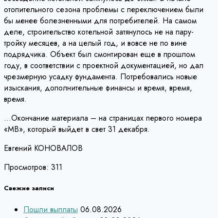
отопительного сезона проблемы с переключением были
бы менее болезненными для потребителей. На самом
деле, строительство котельной затянулось не на пару-
тройку месяцев, а на целый год, и вовсе не по вине
подрядчика. Объект был смонтирован еще в прошлом
году, в соответствии с проектной документацией, но дал
чрезмерную усадку фундамента. Потребовались новые
изыскания, дополнительные финансы и время, время,
время.
…Окончание материала – на страницах первого номера
«МВ», который выйдет в свет 31 декабря.
Евгений КОНОВАЛОВ
Просмотров:
311
Свежие записи
Пошли выплаты
06.08.2026