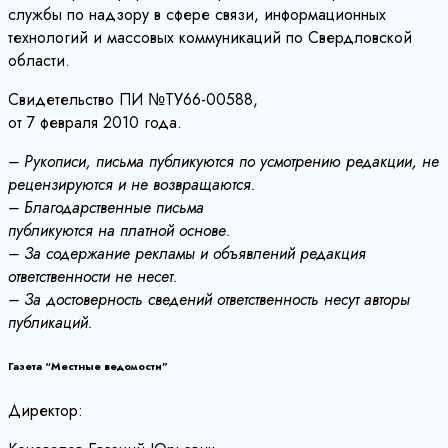
службы по надзору в сфере связи, информационных
технологий и массовых коммуникаций по Свердловской
области.
Свидетельство ПИ №ТУ66-00588,
от 7 февраля 2010 года.
– Рукописи, письма публикуются по усмотрению редакции, не
рецензируются и не возвращаются.
– Благодарственные письма
публикуются на платной основе.
– За содержание рекламы и объявлений редакция
ответственности не несет.
– За достоверность сведений ответственность несут авторы
публикаций.
Газета “Местные ведомости”
Директор: