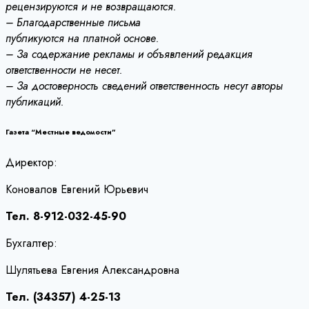
рецензируются и не возвращаются.
– Благодарственные письма
публикуются на платной основе.
– За содержание рекламы и объявлений редакция
ответственности не несет.
– За достоверность сведений ответственность несут авторы
публикаций.
Газета “Местные ведомости”
Директор:
Коновалов Евгений Юрьевич
Тел. 8-912-032-45-90
Бухгалтер:
Шулятьева Евгения Александровна
Тел. (34357) 4-25-13