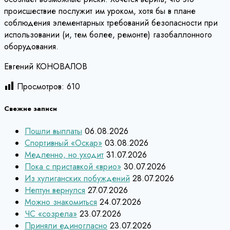
происшествие послужит им уроком, хотя бы в плане
соблюдения элементарных требований безопасности при
использовании (и, тем более, ремонте) газобаллонного
оборудования.
Евгений КОНОВАЛОВ
Просмотров:
610
Свежие записи
Пошли выплаты
06.08.2026
Спортивный «Оскар»
03.08.2026
Медленно, но уходит
31.07.2026
Пока с приставкой «врио»
30.07.2026
Из хулиганских побуждений
28.07.2026
Нептун вернулся
27.07.2026
Можно знакомиться
24.07.2026
ЧС «созрела»
23.07.2026
Приняли единогласно
23.07.2026