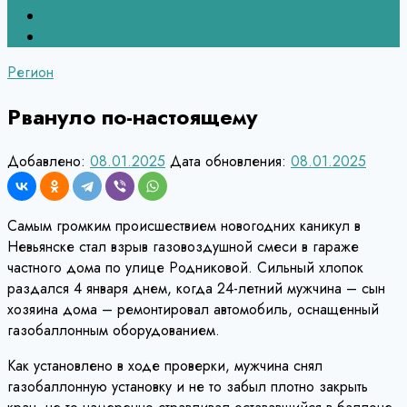
Верхний Тагил
Кировград
Регион
Рвануло по-настоящему
Добавлено:
08.01.2025
Дата обновления:
08.01.2025
Самым громким происшествием новогодних каникул в
Невьянске стал взрыв газовоздушной смеси в гараже
частного дома по улице Родниковой. Сильный хлопок
раздался 4 января днем, когда 24-летний мужчина – сын
хозяина дома – ремонтировал автомобиль, оснащенный
газобаллонным оборудованием.
Как установлено в ходе проверки, мужчина снял
газобаллонную установку и не то забыл плотно закрыть