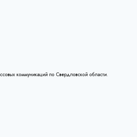
ассовых коммуникаций по Свердловской области.