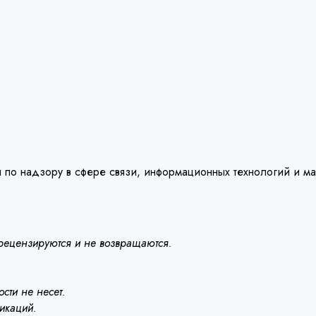
 по надзору в сфере связи, информационных технологий и м
 рецензируются и не возвращаются.
сти не несет.
ликаций.