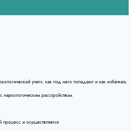
кологический учет», как под него попадают и как избежать
с наркологическим расстройством.
й процесс и осуществляется