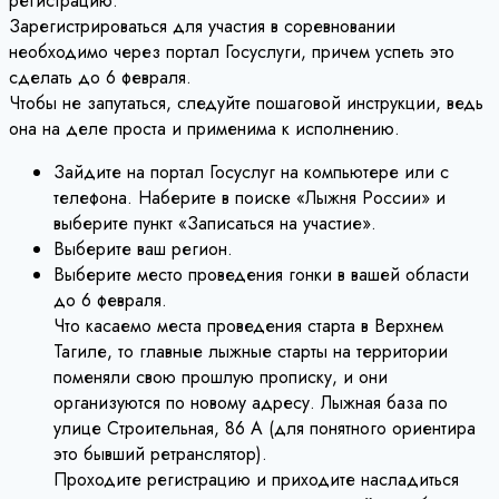
регистрацию.
Зарегистрироваться для участия в соревновании
необходимо через портал Госуслуги, причем успеть это
сделать до 6 февраля.
Чтобы не запутаться, следуйте пошаговой инструкции, ведь
она на деле проста и применима к исполнению.
Зайдите на портал Госуслуг на компьютере или с
телефона. Наберите в поиске «Лыжня России» и
выберите пункт «Записаться на участие».
Выберите ваш регион.
Выберите место проведения гонки в вашей области
до 6 февраля.
Что касаемо места проведения старта в Верхнем
Тагиле, то главные лыжные старты на территории
поменяли свою прошлую прописку, и они
организуются по новому адресу. Лыжная база по
улице Строительная, 86 А (для понятного ориентира
это бывший ретранслятор).
Проходите регистрацию и приходите насладиться