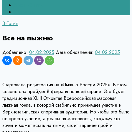
Верхний Тагил
Кировград
В-Тагил
Все на лыжню
Добавлено:
04.02.2025
Дата обновления:
04.02.2025
Стартовала регистрация на «Лыжню России-2025». В этом
сезоне она пройдет 8 февраля по всей стране. Это будет
традиционная XLIII Открытая Всероссийская массовая
лыжная гонка, в которой стабильно принимает участие и
Верхнетагильская спортивная аудитория. Но чтобы это было
не просто участие, а реальная массовость, каждому кто
хочет и может встать на лыжи, стоит заранее пройти