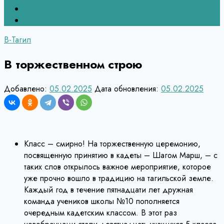
Верхний Тагил
Кировград
В-Тагил
В торжественном строю
Добавлено:
05.02.2025
Дата обновления:
05.02.2025
Класс – смирно! На торжественную церемонию,
посвященную принятию в кадеты – Шагом Марш, – с
таких слов открылось важное мероприятие, которое
уже прочно вошло в традицию на тагильской земле.
Каждый год в течение пятнадцати лет дружная
команда учеников школы №10 пополняется
очередным кадетским классом. В этот раз