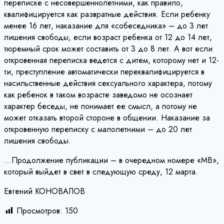
переписке с несовершеннолетними, как правило,
квалифицируется как развратные действия. Если ребенку
менее 16 лет, наказание для «собеседника» – до 3 лет
лишения свободы, если возраст ребенка от 12 до 14 лет,
тюремный срок может составить от 3 до 8 лет. А вот если
откровенная переписка ведется с дитем, которому нет и 12-
ти, преступление автоматически переквалифицируется в
насильственные действия сексуального характера, потому
как ребенок в таком возрасте заведомо не осознает
характер беседы, не понимает ее смысл, а потому не
может отказать второй стороне в общении. Наказание за
откровенную переписку с малолетними – до 20 лет
лишения свободы.
…Продолжение публикации – в очередном номере «МВ»,
который выйдет в свет в следующую среду, 12 марта.
Евгений КОНОВАЛОВ
Просмотров:
150