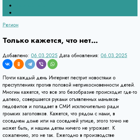
Верхний Тагил
Кировград
Регион
Только кажется, что нет…
Добавлено:
06.03.2025
Дата обновления:
06.03.2025
Почти каждый день Интернет пестрит новостями о
преступлениях против половой неприкосновенности детей.
Многим кажется, что все это безобразие происходит где-то
далеко, совершается руками отъявленных маньяков-
педофилов и попадает в СМИ исключительно ради
громких заголовков. Кажется, что рядом с нами, в
соседнем доме или на соседней улице, этого точно не
может быть, и нашим детям ничего не угрожает. К
сожалению, это не так. Ежегодно в производстве