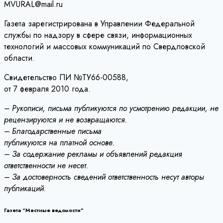
MVURAL@mail.ru
Газета зарегистрирована в Управлении Федеральной
службы по надзору в сфере связи, информационных
технологий и массовых коммуникаций по Свердловской
области.
Свидетельство ПИ №ТУ66-00588,
от 7 февраля 2010 года.
– Рукописи, письма публикуются по усмотрению редакции, не
рецензируются и не возвращаются.
– Благодарственные письма
публикуются на платной основе.
– За содержание рекламы и объявлений редакция
ответственности не несет.
– За достоверность сведений ответственность несут авторы
публикаций.
Газета “Местные ведомости”