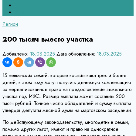
Верхний Тагил
Кировград
Регион
200 тысяч вместо участка
Добавлено:
18.03.2025
Дата обновления:
18.03.2025
15 невьянских семей, которые воспитывают трех и более
детей, в этом году могут получить денежную компенсацию
за нереализованное право на предоставление земельного
участка под ИЖС. Размер выплаты может составить 200
тысяч рублей. Точное число обладателей и сумму выплаты
утвердят депутаты местной думы на мартовском заседании.
По действующему законодательству, многодетные семьи,
помимо других льгот, имеют и право на однократное