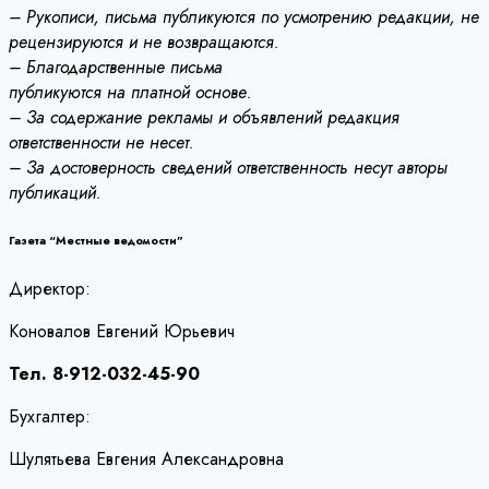
– Рукописи, письма публикуются по усмотрению редакции, не
рецензируются и не возвращаются.
– Благодарственные письма
публикуются на платной основе.
– За содержание рекламы и объявлений редакция
ответственности не несет.
– За достоверность сведений ответственность несут авторы
публикаций.
Газета “Местные ведомости”
Директор:
Коновалов Евгений Юрьевич
Тел. 8-912-032-45-90
Бухгалтер:
Шулятьева Евгения Александровна