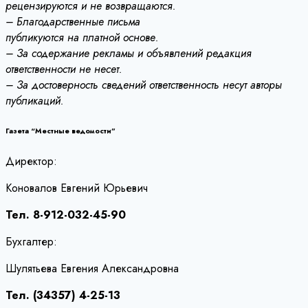
рецензируются и не возвращаются.
– Благодарственные письма
публикуются на платной основе.
– За содержание рекламы и объявлений редакция
ответственности не несет.
– За достоверность сведений ответственность несут авторы
публикаций.
Газета “Местные ведомости”
Директор:
Коновалов Евгений Юрьевич
Тел. 8-912-032-45-90
Бухгалтер:
Шулятьева Евгения Александровна
Тел. (34357) 4-25-13