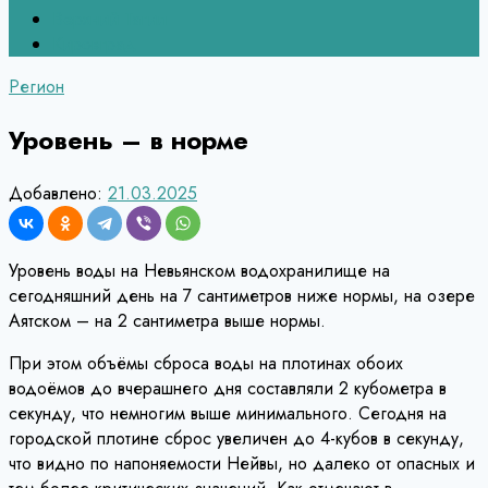
Верхний Тагил
Кировград
Регион
Уровень – в норме
Добавлено:
21.03.2025
Уровень воды на Невьянском водохранилище на
сегодняшний день на 7 сантиметров ниже нормы, на озере
Аятском – на 2 сантиметра выше нормы.
При этом объёмы сброса воды на плотинах обоих
водоёмов до вчерашнего дня составляли 2 кубометра в
секунду, что немногим выше минимального. Сегодня на
городской плотине сброс увеличен до 4-кубов в секунду,
что видно по напоняемости Нейвы, но далеко от опасных и