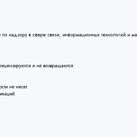
 по надзору в сфере связи, информационных технологий и м
 рецензируются и не возвращаются.
сти не несет.
ликаций.