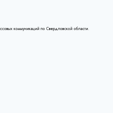
ассовых коммуникаций по Свердловской области.