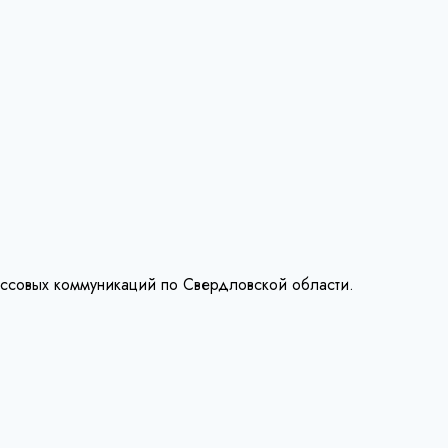
ассовых коммуникаций по Свердловской области.