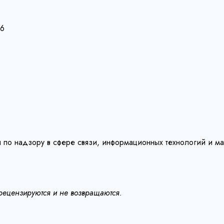
26
 по надзору в сфере связи, информационных технологий и м
 рецензируются и не возвращаются.