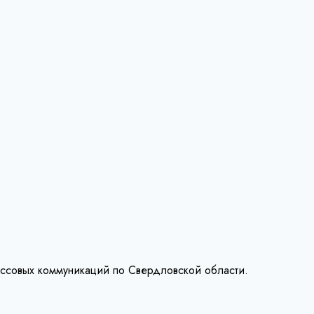
ассовых коммуникаций по Свердловской области.