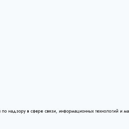
 по надзору в сфере связи, информационных технологий и м