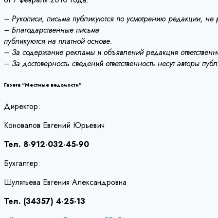
– Рукописи, письма публикуются по усмотрению редакции, не
– Благодарственные письма
публикуются на платной основе.
– За содержание рекламы и объявлений редакция ответственно
– За достоверность сведений ответственность несут авторы пуб
Газета “Местные ведомости”
Директор:
Коновалов Евгений Юрьевич
Тел. 8-912-032-45-90
Бухгалтер:
Шулятьева Евгения Александровна
Тел. (34357) 4-25-13