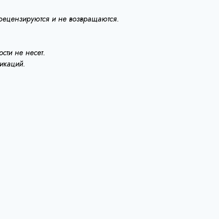
 рецензируются и не возвращаются.
сти не несет.
ликаций.