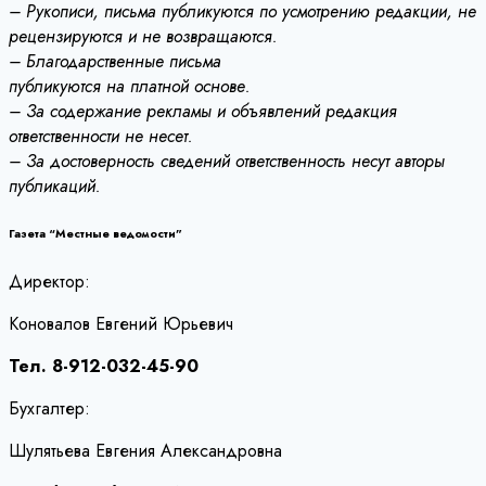
– Рукописи, письма публикуются по усмотрению редакции, не
рецензируются и не возвращаются.
– Благодарственные письма
публикуются на платной основе.
– За содержание рекламы и объявлений редакция
ответственности не несет.
– За достоверность сведений ответственность несут авторы
публикаций.
Газета “Местные ведомости”
Директор:
Коновалов Евгений Юрьевич
Тел. 8-912-032-45-90
Бухгалтер:
Шулятьева Евгения Александровна