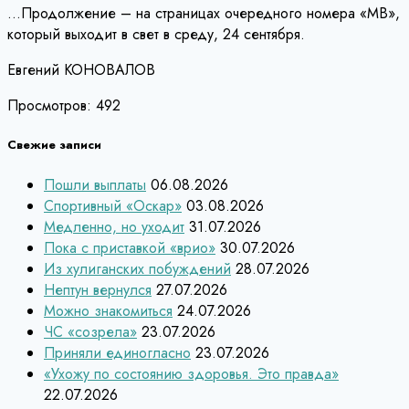
…Продолжение – на страницах очередного номера «МВ»,
который выходит в свет в среду, 24 сентября.
Евгений КОНОВАЛОВ
Просмотров:
492
Свежие записи
Пошли выплаты
06.08.2026
Спортивный «Оскар»
03.08.2026
Медленно, но уходит
31.07.2026
Пока с приставкой «врио»
30.07.2026
Из хулиганских побуждений
28.07.2026
Нептун вернулся
27.07.2026
Можно знакомиться
24.07.2026
ЧС «созрела»
23.07.2026
Приняли единогласно
23.07.2026
«Ухожу по состоянию здоровья. Это правда»
22.07.2026