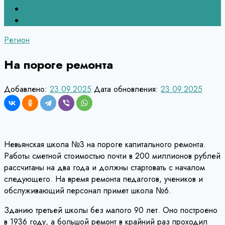
Верхний Тагил
Кировград
Регион
На пороге ремонта
Добавлено:
23.09.2025
Дата обновления:
23.09.2025
Невьянская школа №3 на пороге капитального ремонта.
Работы сметной стоимостью почти в 200 миллионов рублей
рассчитаны на два года и должны стартовать с началом
следующего. На время ремонта педагогов, учеников и
обслуживающий персонал примет школа №6.
Зданию третьей школы без малого 90 лет. Оно построено
в 1936 году, а большой ремонт в крайний раз проходил